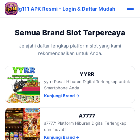
lg111 APK Resmi - Login & Daftar Mudah
Semua Brand Slot Terpercaya
Jelajahi daftar lengkap platform slot yang kami
rekomendasikan untuk Anda.
YYRR
yyrr: Pusat Hiburan Digital Terlengkap untuk
Smartphone Anda
Kunjungi Brand →
A7777
a7777: Platform Hiburan Digital Terlengkap
dan Inovatif
Kunjungi Brand →