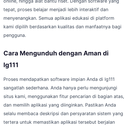
online, hingga alat bantu riset. Dengan software yang
tepat, proses belajar menjadi lebih interaktif dan
menyenangkan. Semua aplikasi edukasi di platform
kami dipilih berdasarkan kualitas dan manfaatnya bagi
pengguna.
Cara Mengunduh dengan Aman di
lg111
Proses mendapatkan software impian Anda di lg111
sangatlah sederhana. Anda hanya perlu mengunjungi
situs kami, menggunakan fitur pencarian di bagian atas,
dan memilih aplikasi yang diinginkan. Pastikan Anda
selalu membaca deskripsi dan persyaratan sistem yang
tertera untuk memastikan aplikasi tersebut berjalan