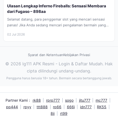
Ulasan Lengkap Inferno Fireballs: Sensasi Membara
dari Fugaso – 898aa
Selamat datang, para penggemar slot yang mencari sensasi
panas! Jika Anda sedang mencari pengalaman bermain yang
membara dan penuh energi,...
02 Jul 2026
Syarat dan Ketentuan
Kebijakan Privasi
© 2026 lg111 APK Resmi - Login & Daftar Mudah. Hak
cipta dilindungi undang-undang.
Pengguna harus berusia 18+ tahun. Bermain secara bertanggung jawab.
Partner Kami：
rk88
|
rprp777
|
sogo
|
jitu777
|
mc777
|
pp444
|
rpyy
|
ttt888
|
rp66
|
666i
|
idn777
|
RK55
|
8ii
|
rt99