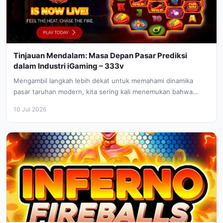
Tinjauan Mendalam: Masa Depan Pasar Prediksi
dalam Industri iGaming – 333v
Mengambil langkah lebih dekat untuk memahami dinamika
pasar taruhan modern, kita sering kali menemukan bahwa
inovasi dalam industri iGaming tidak...
10 Jul 2026