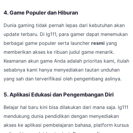
4. Game Populer dan Hiburan
Dunia gaming tidak pernah lepas dari kebutuhan akan
update terbaru. Di lg111, para gamer dapat menemukan
berbagai game populer serta launcher
resmi
yang
memberikan akses ke ribuan judul game menarik.
Keamanan akun game Anda adalah prioritas kami, itulah
sebabnya kami hanya menyediakan tautan unduhan
yang sah dan terverifikasi oleh pengembang aslinya.
5. Aplikasi Edukasi dan Pengembangan Diri
Belajar hal baru kini bisa dilakukan dari mana saja. lg111
mendukung dunia pendidikan dengan menyediakan
akses ke aplikasi pembelajaran bahasa, platform kursus