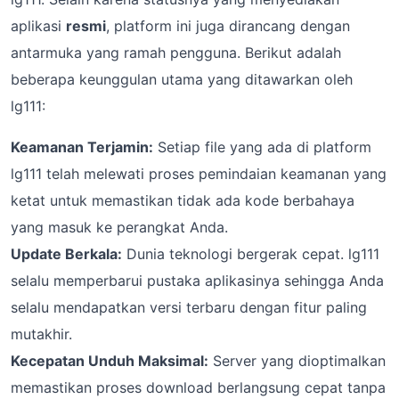
aplikasi
resmi
, platform ini juga dirancang dengan
antarmuka yang ramah pengguna. Berikut adalah
beberapa keunggulan utama yang ditawarkan oleh
lg111:
Keamanan Terjamin:
Setiap file yang ada di platform
lg111 telah melewati proses pemindaian keamanan yang
ketat untuk memastikan tidak ada kode berbahaya
yang masuk ke perangkat Anda.
Update Berkala:
Dunia teknologi bergerak cepat. lg111
selalu memperbarui pustaka aplikasinya sehingga Anda
selalu mendapatkan versi terbaru dengan fitur paling
mutakhir.
Kecepatan Unduh Maksimal:
Server yang dioptimalkan
memastikan proses download berlangsung cepat tanpa