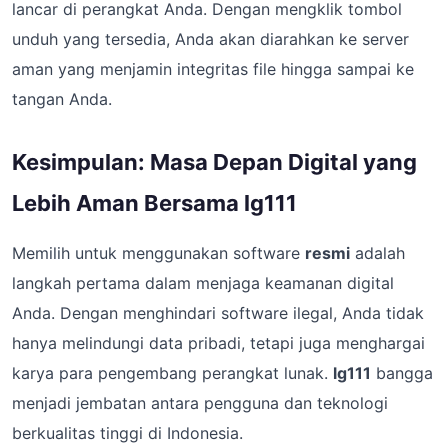
lancar di perangkat Anda. Dengan mengklik tombol
unduh yang tersedia, Anda akan diarahkan ke server
aman yang menjamin integritas file hingga sampai ke
tangan Anda.
Kesimpulan: Masa Depan Digital yang
Lebih Aman Bersama lg111
Memilih untuk menggunakan software
resmi
adalah
langkah pertama dalam menjaga keamanan digital
Anda. Dengan menghindari software ilegal, Anda tidak
hanya melindungi data pribadi, tetapi juga menghargai
karya para pengembang perangkat lunak.
lg111
bangga
menjadi jembatan antara pengguna dan teknologi
berkualitas tinggi di Indonesia.