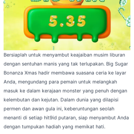
Bersiaplah untuk menyambut keajaiban musim liburan
dengan sentuhan manis yang tak terlupakan. Big Sugar
Bonanza Xmas hadir membawa suasana ceria ke layar
Anda, mengundang para pemain untuk melangkah
masuk ke dalam kerajaan monster yang penuh dengan
kelembutan dan kejutan. Dalam dunia yang dilapisi
permen dan awan gula ini, keberuntungan seolah
menanti di setiap hit9id putaran, siap menyambut Anda
dengan tumpukan hadiah yang memikat hati.