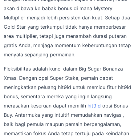
akan dibawa ke babak bonus di mana Mystery
Multiplier menjadi lebih persisten dan kuat. Setiap dua
Gold Star yang terkumpul tidak hanya memperbesar
area multiplier, tetapi juga menambah durasi putaran
gratis Anda, menjaga momentum keberuntungan tetap
menyala sepanjang permainan.
Fleksibilitas adalah kunci dalam Big Sugar Bonanza
Xmas. Dengan opsi Super Stake, pemain dapat
meningkatkan peluang hit9id untuk memicu fitur hit9id
bonus, sementara mereka yang ingin langsung
merasakan keseruan dapat memilih
hit9id
opsi Bonus
Buy. Antarmuka yang intuitif memudahkan navigasi,
baik bagi pemula maupun pemain berpengalaman,
memastikan fokus Anda tetap tertuju pada keindahan